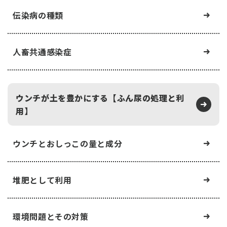
伝染病の種類
人畜共通感染症
ウンチが土を豊かにする【ふん尿の処理と利
用】
ウンチとおしっこの量と成分
堆肥として利用
環境問題とその対策