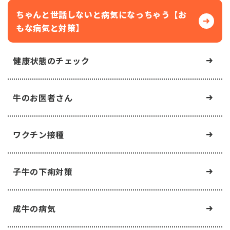
ちゃんと世話しないと病気になっちゃう【お
もな病気と対策】
健康状態のチェック
牛のお医者さん
ワクチン接種
子牛の下痢対策
成牛の病気