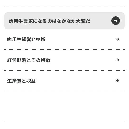
肉用牛農家になるのはなかなか大変だ
肉用牛経営と技術
経営形態とその特徴
生産費と収益