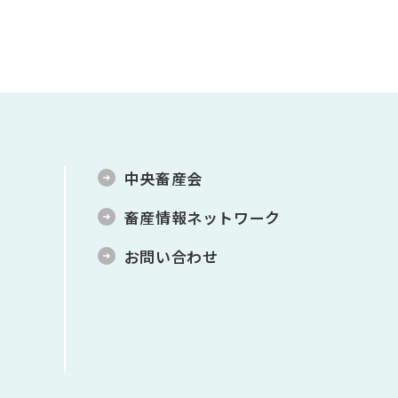
中央畜産会
畜産情報ネットワーク
お問い合わせ