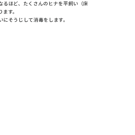
なるほど、たくさんのヒナを平飼い（床
ります。
いにそうじして消毒をします。