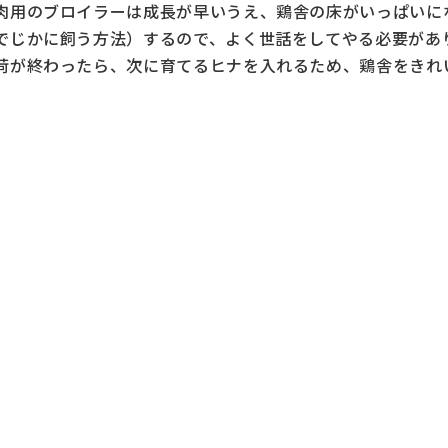
用のブロイラーは成長が早いうえ、鶏舎の床がいっぱいに
でじかに飼う方法）するので、よく世話をしてやる必要があ
が終わったら、次に育てるヒナを入れるため、鶏舎をきれ