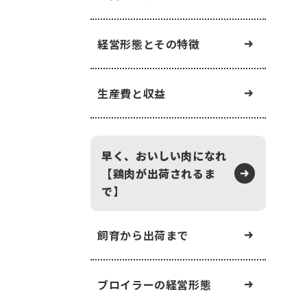
経営形態とその特徴
生産費と収益
早く、おいしい肉になれ
【鶏肉が出荷されるま
で】
飼育から出荷まで
ブロイラーの経営形態