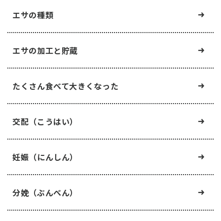
エサの種類
エサの加工と貯蔵
たくさん食べて大きくなった
交配（こうはい）
妊娠（にんしん）
分娩（ぶんべん）