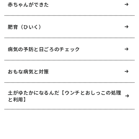
赤ちゃんができた
肥育（ひいく）
病気の予防と日ごろのチェック
おもな病気と対策
土がゆたかになるんだ【ウンチとおしっこの処理
と利用】